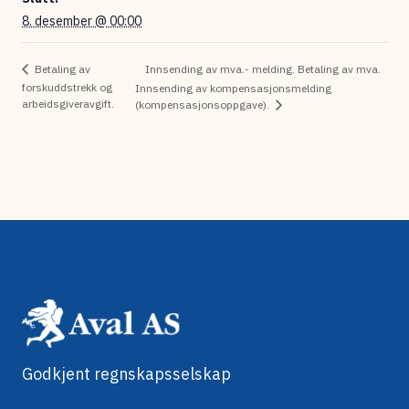
8. desember @ 00:00
Innsending av mva.- melding. Betaling av mva.
Betaling av
forskuddstrekk og
Innsending av kompensasjonsmelding
arbeidsgiveravgift.
(kompensasjonsoppgave).
Godkjent regnskapsselskap